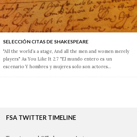
SELECCIÓN CITAS DE SHAKESPEARE
"All the world’s a stage, And all the men and women merely
players" As You Like It 2.7 "El mundo entero es un
escenario Y hombres y mujeres solo son actores
...
FSA TWITTER TIMELINE