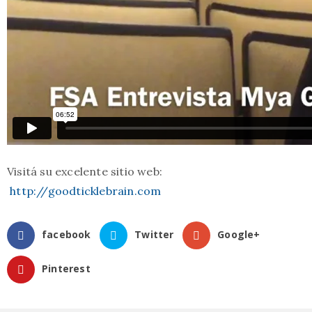
Visitá su excelente sitio web:
http://goodticklebrain.com
facebook
Twitter
Google+
Pinterest