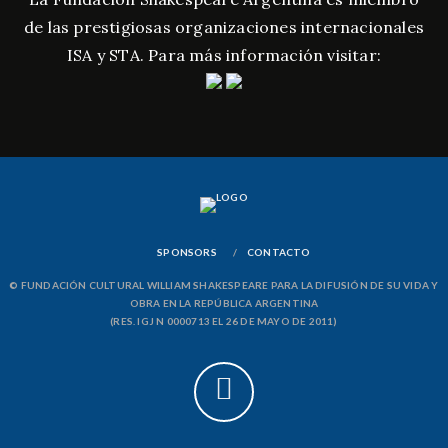
de las prestigiosas organizaciones internacionales
ISA y STA. Para más información visitar:
SPONSORS
CONTACTO
© FUNDACIÓN CULTURAL WILLIAM SHAKESPEARE PARA LA DIFUSIÓN DE SU VIDA Y
OBRA EN LA REPÚBLICA ARGENTINA
(RES. IGJ N 0000713 EL 26 DE MAYO DE 2011)