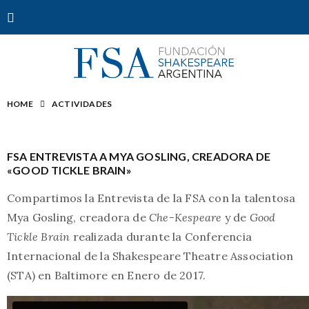
HOME
ACTIVIDADES
FSA ENTREVISTA A MYA GOSLING, CREADORA DE
«GOOD TICKLE BRAIN»
Compartimos la Entrevista de la FSA con la talentosa
Mya Gosling, creadora de
Che-Kespeare
y de
Good
Tickle Brain
realizada durante la Conferencia
Internacional de la Shakespeare Theatre Association
(STA) en Baltimore en Enero de 2017.