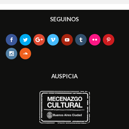
SEGUINOS
AUSPICIA