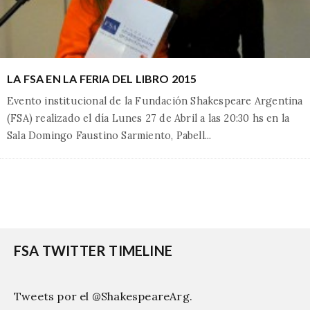
LA FSA EN LA FERIA DEL LIBRO 2015
Evento institucional de la Fundación Shakespeare Argentina
(FSA) realizado el día Lunes 27 de Abril a las 20:30 hs en la
Sala Domingo Faustino Sarmiento, Pabell
...
FSA TWITTER TIMELINE
Tweets por el @ShakespeareArg.