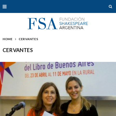
HOME
CERVANTES
CERVANTES