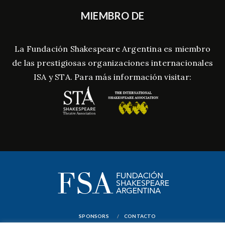
MIEMBRO DE
La Fundación Shakespeare Argentina es miembro
de las prestigiosas organizaciones internacionales
ISA y STA. Para más información visitar:
SPONSORS
CONTACTO