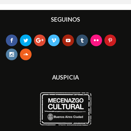
SEGUINOS
AUSPICIA