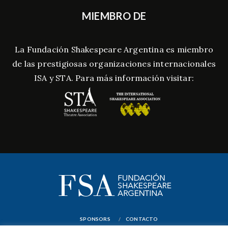
MIEMBRO DE
La Fundación Shakespeare Argentina es miembro
de las prestigiosas organizaciones internacionales
ISA y STA. Para más información visitar:
SPONSORS
CONTACTO