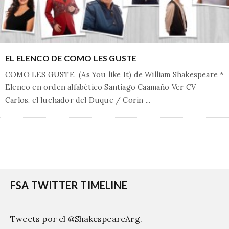
EL ELENCO DE COMO LES GUSTE
COMO LES GUSTE (As You like It) de William Shakespeare *
Elenco en orden alfabético Santiago Caamaño Ver CV
Carlos, el luchador del Duque / Corin
...
FSA TWITTER TIMELINE
Tweets por el @ShakespeareArg.