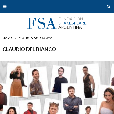
HOME
CLAUDIO DEL BIANCO
CLAUDIO DEL BIANCO