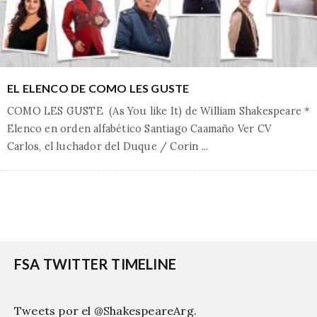
EL ELENCO DE COMO LES GUSTE
COMO LES GUSTE (As You like It) de William Shakespeare *
Elenco en orden alfabético Santiago Caamaño Ver CV
Carlos, el luchador del Duque / Corin
...
FSA TWITTER TIMELINE
Tweets por el @ShakespeareArg.