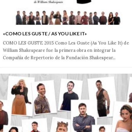
«COMO LES GUSTE / AS YOU LIKE IT»
COMO LES GUSTE 2015 Como Les Guste (As You Like It) de
William Shakespeare fue la primera obra en integrar la
Compañía de Repertorio de la Fundación Shakespear
...