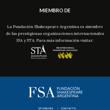
MIEMBRO DE
La Fundación Shakespeare Argentina es miembro
de las prestigiosas organizaciones internacionales
ISA y STA. Para más información visitar:
SPONSORS
CONTACTO