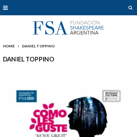
HOME
DANIEL TOPPINO
DANIEL TOPPINO