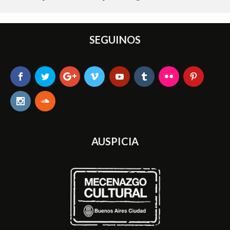
SEGUINOS
AUSPICIA