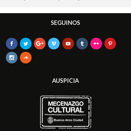
SEGUINOS
AUSPICIA