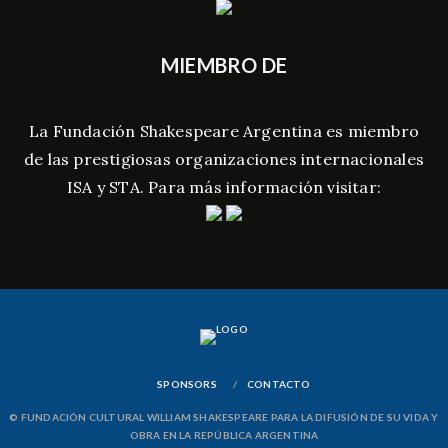
MIEMBRO DE
La Fundación Shakespeare Argentina es miembro
de las prestigiosas organizaciones internacionales
ISA y STA. Para más información visitar:
SPONSORS
CONTACTO
© FUNDACIÓN CULTURAL WILLIAM SHAKESPEARE PARA LA DIFUSIÓN DE SU VIDA Y
OBRA EN LA REPÚBLICA ARGENTINA