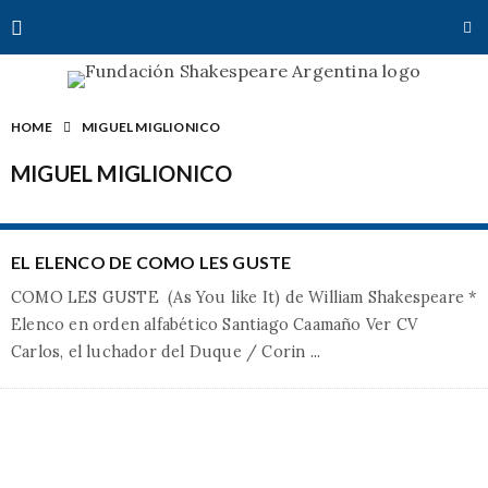
HOME
MIGUEL MIGLIONICO
MIGUEL MIGLIONICO
EL ELENCO DE COMO LES GUSTE
COMO LES GUSTE (As You like It) de William Shakespeare *
Elenco en orden alfabético Santiago Caamaño Ver CV
Carlos, el luchador del Duque / Corin
...