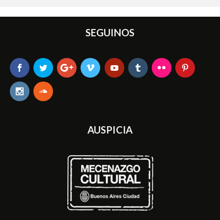
SEGUINOS
AUSPICIA