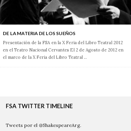
DE LA MATERIA DE LOS SUEÑOS
Presentación de la FSA en la X Feria del Libro Teatral 2012
en el Teatro Nacional Cervantes El 2 de Agosto de 2012 en
el marco de la X Feria del Libro Teatral
...
FSA TWITTER TIMELINE
Tweets por el @ShakespeareArg.