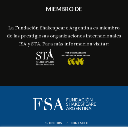
MIEMBRO DE
La Fundación Shakespeare Argentina es miembro
de las prestigiosas organizaciones internacionales
ISA y STA. Para más información visitar:
SPONSORS
CONTACTO