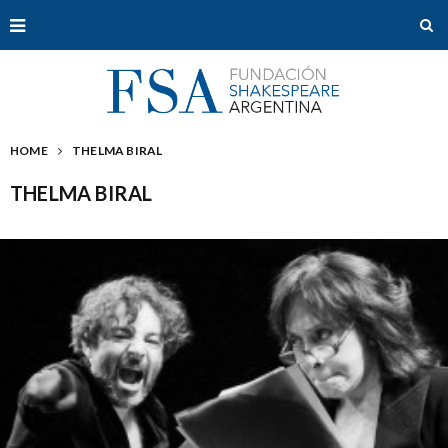
HOME
THELMA BIRAL
THELMA BIRAL