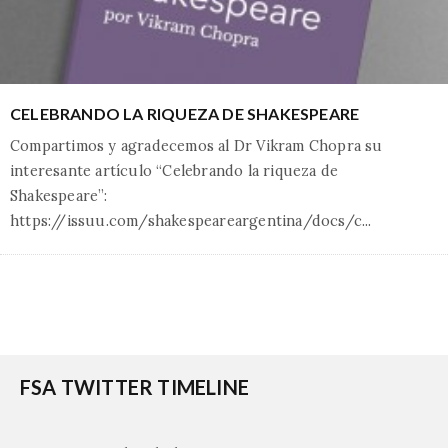
CELEBRANDO LA RIQUEZA DE SHAKESPEARE
Compartimos y agradecemos al Dr Vikram Chopra su
interesante artículo “Celebrando la riqueza de
Shakespeare”:
https://issuu.com/shakespeareargentina/docs/c
...
FSA TWITTER TIMELINE