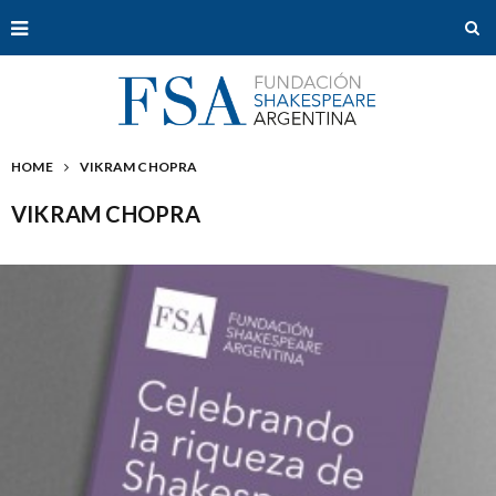
HOME
VIKRAM CHOPRA
VIKRAM CHOPRA