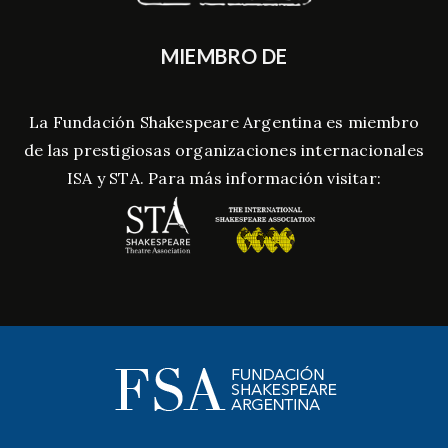
MIEMBRO DE
La Fundación Shakespeare Argentina es miembro
de las prestigiosas organizaciones internacionales
ISA y STA. Para más información visitar: