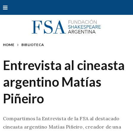
HOME
BIBLIOTECA
Entrevista al cineasta
argentino Matías
Piñeiro
Compartimos la Entrevista de la FSA al destacado
cineasta argentino Matías Piñeiro, creador de una