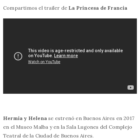
Compartimos el trailer de
La Princesa de Francia
Hermia y Helena
se estrenó en Buenos Aires en 2017
en el Museo Malba y en la Sala Lugones del Complejo
Teatral de la Ciudad de Buenos Aires.