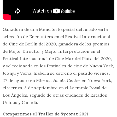
Ganadora de una Mención Especial del Jurado en la
selección de Encounters en el Festival Internacional
de Cine de Berlín del 2020, ganadora de los premios
de Mejor Director y Mejor Interpretación en el
Festival Internacional de Cine Mar del Plata del 2020,
y seleccionada en los festivales de cine de Nueva York,
Jeonju y Viena, Isabella se estrenó el pasado viernes,
27 de agosto en
Film at Lincoln Center
en Nueva York,
el viernes, 3 de septiembre en el Laemmle Royal de
Los Ángeles, seguido de otras ciudades de Estados
Unidos y Canadá.
Compartimos el Trailer de Sycorax 2021