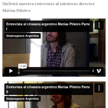
Disfrutá nuestra entrevista al talentoso director
Matías Piñeiro: