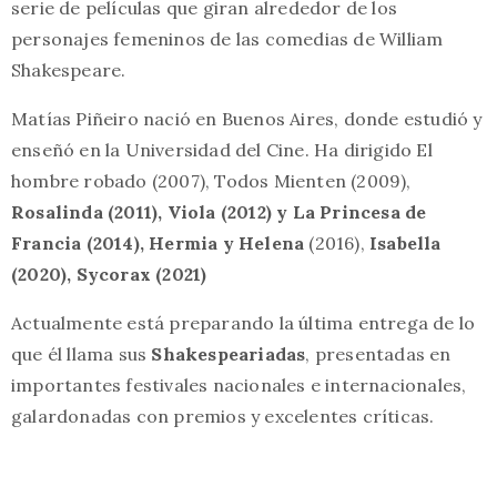
serie de películas que giran alrededor de los
personajes femeninos de las comedias de William
Shakespeare.
Matías Piñeiro nació en Buenos Aires, donde estudió y
enseñó en la Universidad del Cine. Ha dirigido El
hombre robado (2007), Todos Mienten (2009),
Rosalinda (2011), Viola (2012) y La Princesa de
Francia (2014),
Hermia y Helena
(2016),
Isabella
(2020), Sycorax (2021)
Actualmente está preparando la última entrega de lo
que él llama sus
Shakespeariadas
, presentadas en
importantes festivales nacionales e internacionales,
galardonadas con premios y excelentes críticas.