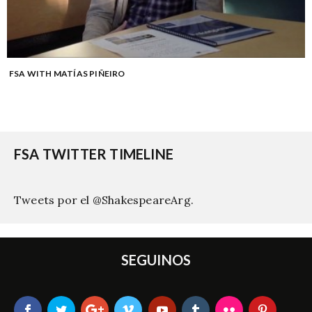
FSA WITH MATÍAS PIÑEIRO
FSA TWITTER TIMELINE
Tweets por el @ShakespeareArg.
SEGUINOS