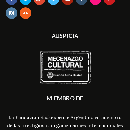
AUSPICIA
MIEMBRO DE
La Fundación Shakespeare Argentina es miembro
de las prestigiosas organizaciones internacionales