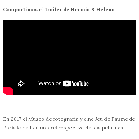
Compartimos el trailer de Hermia & Helena:
En 2017 el Museo de fotografía y cine Jeu de Paume de
Paris le dedicó una retrospectiva de sus películas.