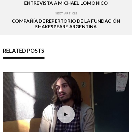
ENTREVISTA A MICHAEL LOMONICO
NEXT ARTICLE
COMPAÑÍA DE REPERTORIO DE LA FUNDACIÓN
SHAKESPEARE ARGENTINA
RELATED POSTS