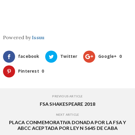
Powered by
Issuu
facebook
Twitter
Google+
0
Pinterest
0
PREVIOUS ARTICLE
FSA SHAKESPEARE 2018
NEXT ARTICLE
PLACA CONMEMORATIVA DONADA POR LA FSA Y
ABCC ACEPTADA POR LEY N 5645 DE CABA