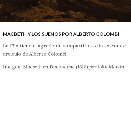
MACBETH Y LOS SUEÑOS POR ALBERTO COLOMBI
La FSA tiene el agrado de compartir este interesante
artículo de Alberto Colombi.
Imagen:
Macbeth en Dunsiname (1818) por John Martin