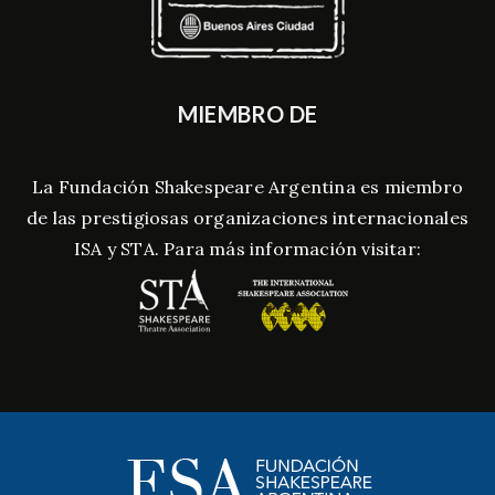
MIEMBRO DE
La Fundación Shakespeare Argentina es miembro
de las prestigiosas organizaciones internacionales
ISA y STA. Para más información visitar: