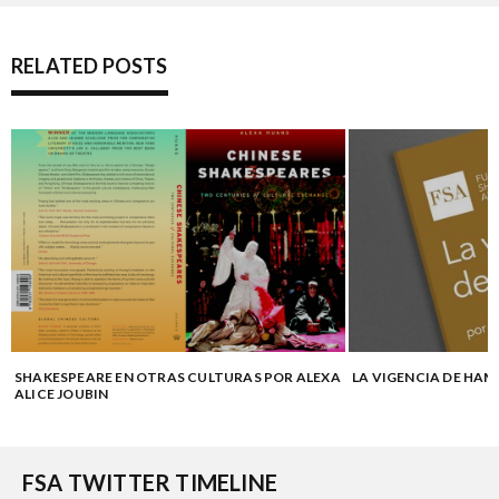
RELATED POSTS
SHAKESPEARE EN OTRAS CULTURAS POR ALEXA
LA VIGENCIA DE HAM
ALICE JOUBIN
FSA TWITTER TIMELINE