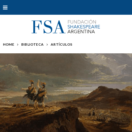
HOME
BIBLIOTECA
ARTÍCULOS