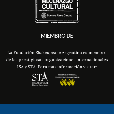
MIEMBRO DE
La Fundación Shakespeare Argentina es miembro
de las prestigiosas organizaciones internacionales
ISA y STA. Para más información visitar: