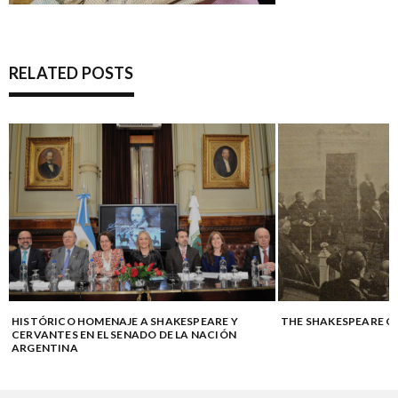
RELATED POSTS
HISTÓRICO HOMENAJE A SHAKESPEARE Y
THE SHAKESPEARE Q
CERVANTES EN EL SENADO DE LA NACIÓN
ARGENTINA