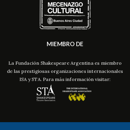
MIEMBRO DE
La Fundación Shakespeare Argentina es miembro
de las prestigiosas organizaciones internacionales
ISA y STA. Para más información visitar: