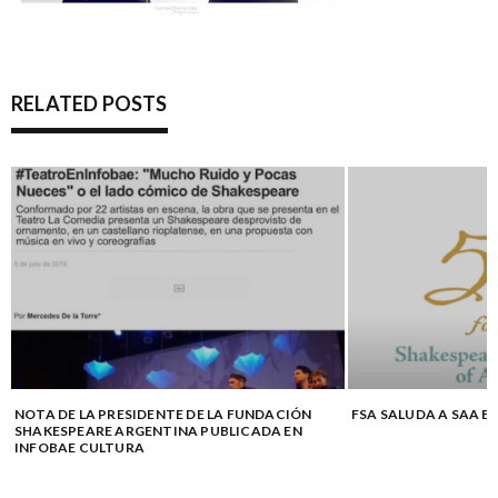
RELATED POSTS
NOTA DE LA PRESIDENTE DE LA FUNDACIÓN
FSA SALUDA A SAA E
SHAKESPEARE ARGENTINA PUBLICADA EN
INFOBAE CULTURA