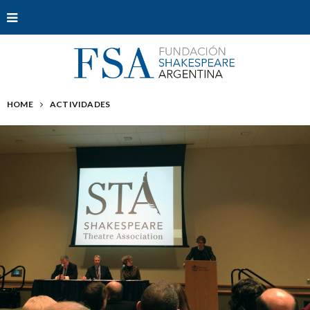
HOME
ACTIVIDADES