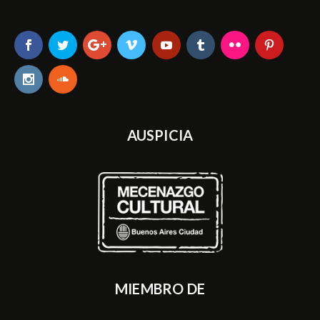
AUSPICIA
MIEMBRO DE