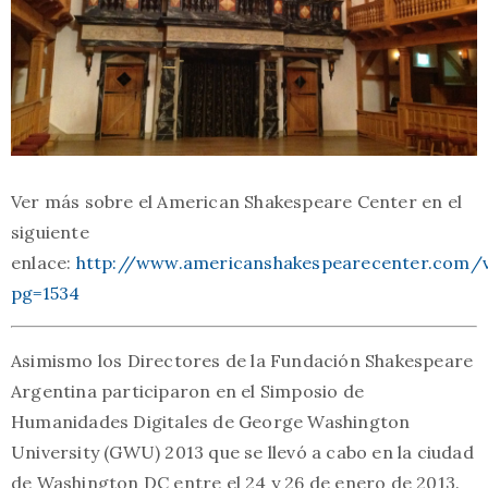
Ver más sobre el American Shakespeare Center en el
siguiente
enlace:
http://www.americanshakespearecenter.com/v
pg=1534
Asimismo los Directores de la Fundación Shakespeare
Argentina participaron en el Simposio de
Humanidades Digitales de George Washington
University (GWU) 2013 que se llevó a cabo en la ciudad
de Washington DC entre el 24 y 26 de enero de 2013.