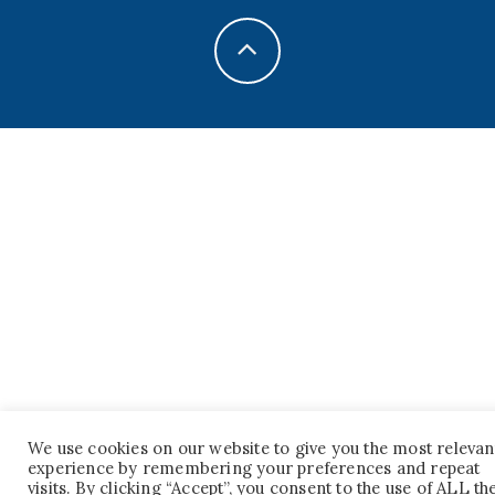
We use cookies on our website to give you the most relevan
experience by remembering your preferences and repeat
visits. By clicking “Accept”, you consent to the use of ALL th