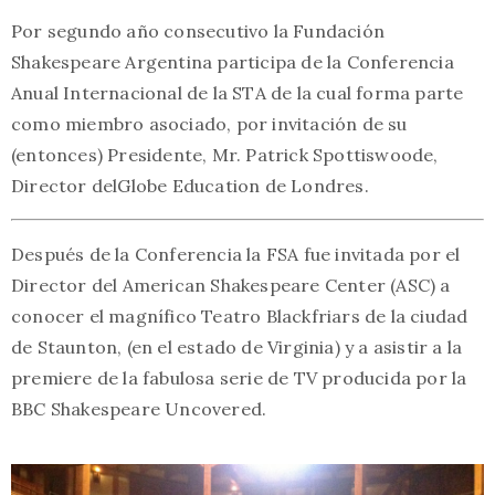
Por segundo año consecutivo la Fundación
Shakespeare Argentina participa de la Conferencia
Anual Internacional de la STA de la cual forma parte
como miembro asociado, por invitación de su
(entonces) Presidente, Mr. Patrick Spottiswoode,
Director delGlobe Education de Londres.
Después de la Conferencia la FSA fue invitada por el
Director del American Shakespeare Center (ASC) a
conocer el magnífico Teatro Blackfriars de la ciudad
de Staunton, (en el estado de Virginia) y a asistir a la
premiere de la fabulosa serie de TV producida por la
BBC Shakespeare Uncovered.