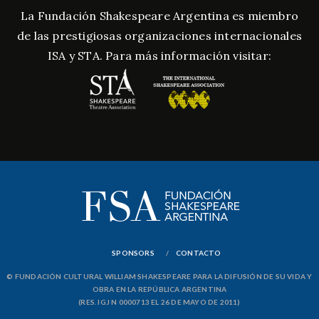
La Fundación Shakespeare Argentina es miembro
de las prestigiosas organizaciones internacionales
ISA y STA. Para más información visitar:
SPONSORS
CONTACTO
© FUNDACIÓN CULTURAL WILLIAM SHAKESPEARE PARA LA DIFUSIÓN DE SU VIDA Y
OBRA EN LA REPÚBLICA ARGENTINA
(RES. IGJ N 0000713 EL 26 DE MAYO DE 2011)