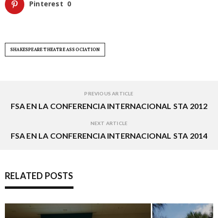
Pinterest
0
SHAKESPEARE THEATRE ASSOCIATION
PREVIOUS ARTICLE
FSA EN LA CONFERENCIA INTERNACIONAL STA 2012
NEXT ARTICLE
FSA EN LA CONFERENCIA INTERNACIONAL STA 2014
RELATED POSTS