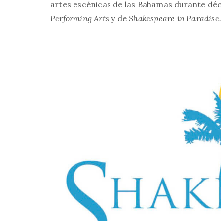
artes escénicas de las Bahamas durante dé
Performing Arts
y de
Shakespeare in Paradise.