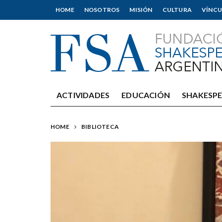
HOME
NOSOTROS
MISIÓN
CULTURA
VÍNCU
ACTIVIDADES
EDUCACIÓN
SHAKESP
HOME
BIBLIOTECA