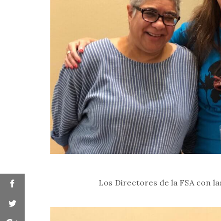
Los Directores de la FSA con la