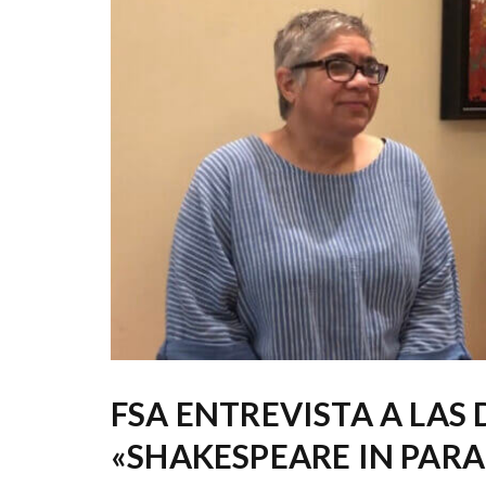
FSA ENTREVISTA A LAS
«SHAKESPEARE IN PARA