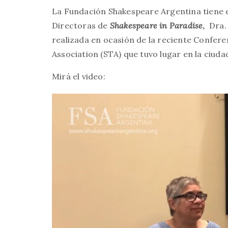
La Fundación Shakespeare Argentina tiene e
Directoras de
Shakespeare in Paradise
,
Dra. 
realizada en ocasión de la reciente Confere
Association (STA) que tuvo lugar en la ciud
Mirá el video: