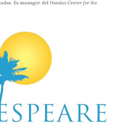
cadas. Es manager del
Dundas Center for the