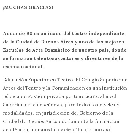
¡MUCHAS GRACIAS!
Andamio 90 es un ícono del teatro independiente
de la Ciudad de Buenos Aires y una de las mejores
Escuelas de Arte Dramático de nuestro país, donde
se formaron talentosos actores y directores de la
escena nacional.
Educación Superior en Teatro: El Colegio Superior de
Artes del Teatro y la Comunicación es una institución
pública de gestión privada perteneciente al nivel
Superior de la enseñanza, para todos los niveles y
modalidades, en jurisdicción del Gobierno de la
Ciudad de Buenos Aires que fomenta la formación
académica, humanística y científica, como así