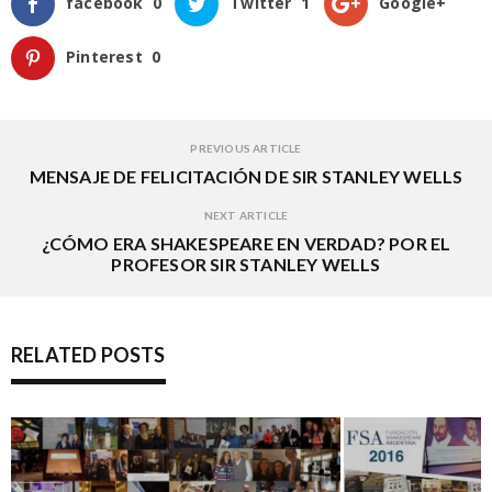
facebook
0
Twitter
1
Google+
Pinterest
0
PREVIOUS ARTICLE
MENSAJE DE FELICITACIÓN DE SIR STANLEY WELLS
NEXT ARTICLE
¿CÓMO ERA SHAKESPEARE EN VERDAD? POR EL
PROFESOR SIR STANLEY WELLS
RELATED POSTS