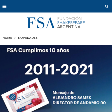
HOME
NOVEDADES