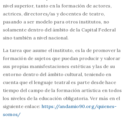
nivel superior, tanto en la formación de actores,
actrices, directores/as y docentes de teatro,
pasando a ser modelo para otros institutos, no
solamente dentro del ámbito de la Capital Federal
sino también a nivel nacional.
La tarea que asume el instituto, es la de promover la
formación de sujetos que puedan producir y valorar
sus propias manisfestaciones estéticas y las de su
entorno dentro del ámbito cultural, teniendo en
cuenta que el lenguaje teatral es parte desde hace
tiempo del campo de la formación artística en todos
los niveles de la educación obligatoria. Ver más en el
siguiente enlace:
https://andamio90.org/quienes-
somos/