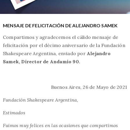
MENSAJE DE FELICITACIÓN DE ALEJANDRO SAMEK
Compartimos y agradecemos el cálido mensaje de
felicitación por el décimo aniversario de la Fundación
Shakespeare Argentina, enviado por
Alejandro
Samek, Director de Andamio 90.
Buenos Aires, 26 de Mayo de 2021
Fundación Shakespeare Argentina,
Estimados
Fuimos muy felices en las ocasiones que compartimos