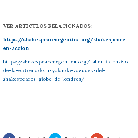
VER ARTICULOS RELACIONADOS:
https://shakespeareargentina.org/shakespeare-
en-accion
https://shakespeareargentina.org/taller-intensivo-
de-la-entrenadora-yolanda-vazquez-del-
shakespeares-globe-de-londres/