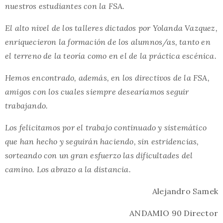
nuestros estudiantes con la FSA.
El alto nivel de los talleres dictados por Yolanda Vazquez,
enriquecieron la formación de los alumnos/as, tanto en
el terreno de la teoría como en el de la práctica escénica.
Hemos encontrado, además, en los directivos de la FSA,
amigos con los cuales siempre desearíamos seguir
trabajando.
Los felicitamos por el trabajo continuado y sistemático
que han hecho y seguirán haciendo, sin estridencias,
sorteando con un gran esfuerzo las dificultades del
camino. Los abrazo a la distancia.
Alejandro Samek
ANDAMIO 90 Director