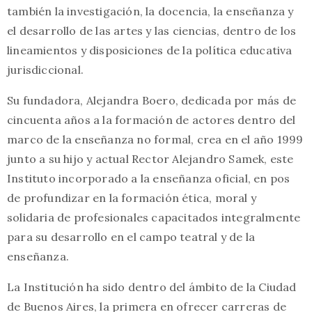
también la investigación, la docencia, la enseñanza y
el desarrollo de las artes y las ciencias, dentro de los
lineamientos y disposiciones de la política educativa
jurisdiccional.
Su fundadora, Alejandra Boero, dedicada por más de
cincuenta años a la formación de actores dentro del
marco de la enseñanza no formal, crea en el año 1999
junto a su hijo y actual Rector Alejandro Samek, este
Instituto incorporado a la enseñanza oficial, en pos
de profundizar en la formación ética, moral y
solidaria de profesionales capacitados integralmente
para su desarrollo en el campo teatral y de la
enseñanza.
La Institución ha sido dentro del ámbito de la Ciudad
de Buenos Aires, la primera en ofrecer carreras de