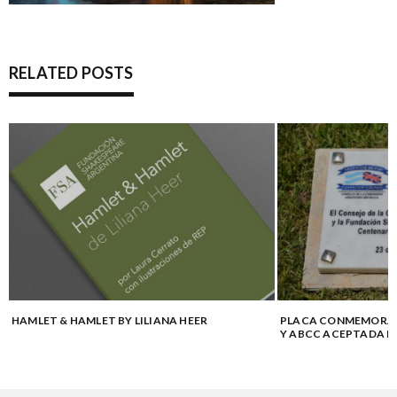
RELATED POSTS
HAMLET & HAMLET BY LILIANA HEER
PLACA CONMEMORAT
Y ABCC ACEPTADA PO