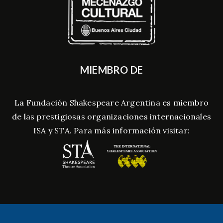
MIEMBRO DE
La Fundación Shakespeare Argentina es miembro
de las prestigiosas organizaciones internacionales
ISA y STA. Para más información visitar: