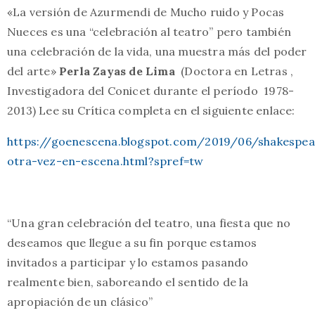
«La versión de Azurmendi de Mucho ruido y Pocas
Nueces es una “celebración al teatro” pero también
una celebración de la vida, una muestra más del poder
del arte»
Perla Zayas de Lima
(Doctora en Letras ,
Investigadora del Conicet durante el período 1978-
2013) Lee su Crítica completa en el siguiente enlace:
https://goenescena.blogspot.com/2019/06/shakespea
otra-vez-en-escena.html?spref=tw
“Una gran celebración del teatro, una fiesta que no
deseamos que llegue a su fin porque estamos
invitados a participar y lo estamos pasando
realmente bien, saboreando el sentido de la
apropiación de un clásico”