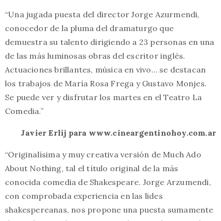
“Una jugada puesta del director Jorge Azurmendi,
conocedor de la pluma del dramaturgo que
demuestra su talento dirigiendo a 23 personas en una
de las más luminosas obras del escritor inglés.
Actuaciones brillantes, música en vivo… se destacan
los trabajos de María Rosa Frega y Gustavo Monjes.
Se puede ver y disfrutar los martes en el Teatro La
Comedia.”
Javier Erlij para www.cineargentinohoy.com.ar
“Originalísima y muy creativa versión de Much Ado
About Nothing, tal el título original de la más
conocida comedia de Shakespeare. Jorge Arzumendi,
con comprobada experiencia en las lides
shakespereanas, nos propone una puesta sumamente