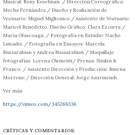
Musical: Rony Keselman. / Dirección Coreográfica:
Mecha Fernández./ Diseño y Realización de
Vestuario: Miguel Miglionico./ Asistente de Vestuario:
Maricel Benedetto. Diseño Gráfico: Clara Ezcurra /
María Olascoaga. / Fotografía en Estudio: Nacho
Lunadei. / Fotografía en Ensayos: Marcela
Russarabian y Andrea Russarabian / Maquillaje
fotografías: Lorena Chimenti/ Prensa: Simkin &
Franco. / Asistente Dirección y Producción: Jimena
Morrone./ Dirección General: Jorge Azurmendi.
Ver más:
https://vimeo.com/345268336
CRÍTICAS Y COMENTARIOS: