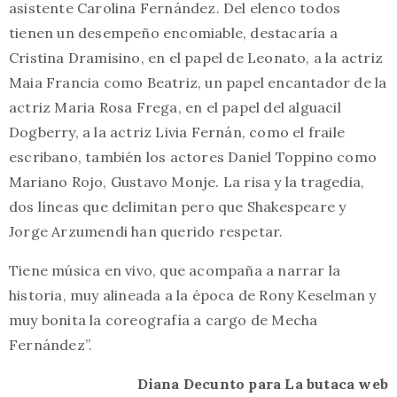
asistente Carolina Fernández. Del elenco todos
tienen un desempeño encomiable, destacaría a
Cristina Dramisino, en el papel de Leonato, a la actriz
Maia Francia como Beatriz, un papel encantador de la
actriz Maria Rosa Frega, en el papel del alguacil
Dogberry, a la actriz Livia Fernán, como el fraile
escribano, también los actores Daniel Toppino como
Mariano Rojo, Gustavo Monje. La risa y la tragedia,
dos líneas que delimitan pero que Shakespeare y
Jorge Arzumendi han querido respetar.
Tiene música en vivo, que acompaña a narrar la
historia, muy alineada a la época de Rony Keselman y
muy bonita la coreografía a cargo de Mecha
Fernández”.
Diana Decunto para La butaca web