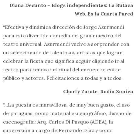
Diana Decunto – Blogs independientes: La Butaca
Web, Es la Cuarta Pared
“Efectiva y dinámica dirección de Jorge Azurmendi
para esta divertida comedia del gran maestro del
teatro universal. Azurmendi vuelve a sorprender con
un seleccionado de talentosos artistas que logran
celebrar la fiesta que significa seguir eligiendo ir al
teatro para renovar el ritual del encuentro entre
público y actores. Felicitaciones a todas y a todos.
Charly Zarate, Radio Zonica
“…La puesta es maravillosa, de muy buen gusto, el uso
de paraguas, como material escenográfico, diseño de
escenografía: Arq. Carlos Di Pasquo (ADEA), la
supervisión a cargo de Fernando Díaz y como