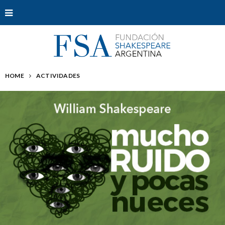
HOME
ACTIVIDADES