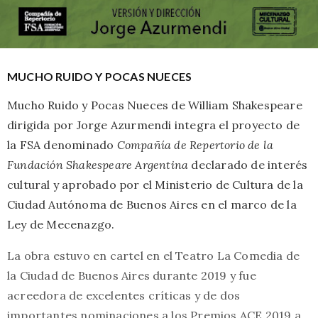
MUCHO RUIDO Y POCAS NUECES
Mucho Ruido y Pocas Nueces de William Shakespeare
dirigida por Jorge Azurmendi integra el proyecto de
la FSA denominado
Compañía de Repertorio de la
Fundación Shakespeare Argentina
declarado de interés
cultural y aprobado por el Ministerio de Cultura de la
Ciudad Autónoma de Buenos Aires en el marco de la
Ley de Mecenazgo.
La obra estuvo en cartel en el Teatro La Comedia de
la Ciudad de Buenos Aires durante 2019 y fue
acreedora de excelentes críticas y de dos
importantes nominaciones a los Premios ACE 2019 a