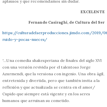
aplausos y que recomendamos sin dudar.
EXCELENTE
Fernando Casiraghi, de Cultura del Ser
https://culturadelserproducciones.jimdo.com/2019/
ruido-y-pocas-nueces/
“…Una comedia shakesperiana de finales del siglo XVI
con una versión revivida por el talentoso Jorge
Azurmendi, que la versiona con ingenio. Una obra ágil,
entretenida y divertida, pero que también invita a la
reflexión y que actualizada se centra en el amor/
Cupido que siempre está vigente y en los seres
humanos que arruinan su cometido.