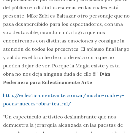
del público en distintas escenas en las cuales está
presente. Mike Zubi es Baltazar otro personaje que no
pasa desapercibido para los espectadores, con una
voz destacable, cuando canta logra que nos
encontremos con distintas emociones y consigue la
atención de todos los presentes. El aplauso final largo
y cálido es el broche de oro de esta obra que no
pueden dejar de ver. Porque la Magia existe y esta
obra no nos deja ninguna duda de ello.!!!”
Iván
Pedernera
para Eclecticamente Arte
http://eclecticamentearte.com.ar/mucho-ruido-y-
pocas-nueces-obra-teatral/
“Un espectáculo artístico deslumbrante que nos
demuestra la jerarquía alcanzada en las puestas de