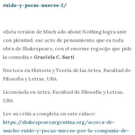
ruido-y-pocas-nueces-2/
«Esta versión de Much ado about Nothing logra unir
con plenitud, ese acto de pensamiento que es toda
obra de Shakespeare, con el enorme regocijo que pide
la comedia.»
Graciela C. Sarti
Doctora en Historia y Teoría de las Artes, Facultad de
Filosofía y Letras, UBA
Licenciada en Artes, Facultad de Filosofía y Letras,
UBA
Lee su crítica completa en este enlace:
https://shakespeareargentina.org/acerca-de-
mucho-ruido-y-pocas-nueces-por-la-compania-de-