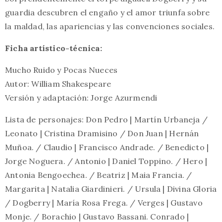
guardia descubren el engaño y el amor triunfa sobre
la maldad, las apariencias y las convenciones sociales.
Ficha artístico-técnica:
Mucho Ruido y Pocas Nueces
Autor: William Shakespeare
Versión y adaptación: Jorge Azurmendi
Lista de personajes: Don Pedro | Martín Urbaneja /
Leonato | Cristina Dramisino / Don Juan | Hernán
Muñoa. / Claudio | Francisco Andrade. / Benedicto |
Jorge Noguera. / Antonio | Daniel Toppino. / Hero |
Antonia Bengoechea. / Beatriz | Maia Francia. /
Margarita | Natalia Giardinieri. / Ursula | Divina Gloria
/ Dogberry | María Rosa Frega. / Verges | Gustavo
Monje. / Borachio | Gustavo Bassani. Conrado |