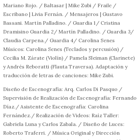
Mariano Rojo. / Baltasar | Mike Zubi / Fraile /
Escribano | Livia Fernán. / Mensajeros | Gustavo
Bassani. Martín Palladino. / Guardia 1/ Cristina
Dramisino Guardia 2/ Martín Palladino. / Guardia 3/
Claudia Carpena./ Guardia 4/ Carolina Senes
Músicos: Carolina Senes (Teclados y percusión) /
Cecilia M. Zárate (Violín) / Pamela Sleiman (Clarinete)
y Andrés Reboratti (Flauta Traversa). Adaptación y
traducción de letras de canciones: Mike Zubi.
Diseño de Escenografía: Arq. Carlos Di Pasquo /
Supervisión de Realización de Escenografía: Fernando
Díaz./ Asistente de Escenografía: Carolina
Fernández./ Realización de Videos: Raíz Taller:
Gabriela Luna y Carlos Zabala. / Diseño de Luces:
Roberto Traferri. / Música Original y Dirección