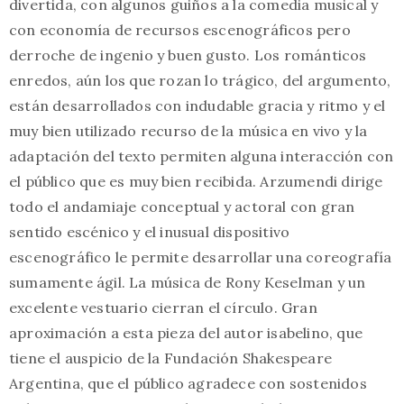
divertida, con algunos guiños a la comedia musical y
con economía de recursos escenográficos pero
derroche de ingenio y buen gusto. Los románticos
enredos, aún los que rozan lo trágico, del argumento,
están desarrollados con indudable gracia y ritmo y el
muy bien utilizado recurso de la música en vivo y la
adaptación del texto permiten alguna interacción con
el público que es muy bien recibida. Arzumendi dirige
todo el andamiaje conceptual y actoral con gran
sentido escénico y el inusual dispositivo
escenográfico le permite desarrollar una coreografía
sumamente ágil. La música de Rony Keselman y un
excelente vestuario cierran el círculo. Gran
aproximación a esta pieza del autor isabelino, que
tiene el auspicio de la Fundación Shakespeare
Argentina, que el público agradece con sostenidos