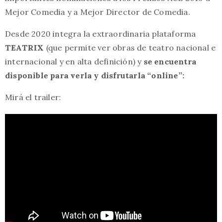
Mejor Comedia y a Mejor Director de Comedia.
Desde 2020 integra la extraordinaria plataforma
TEATRIX
(que permite ver obras de teatro nacional e
internacional y en alta definición) y
se encuentra
disponible para verla y disfrutarla “online”:
Mirá el trailer: