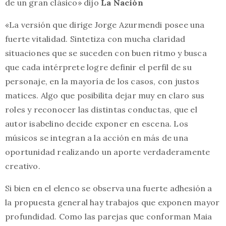
de un gran clásico» dijo
La Nación
«La versión que dirige Jorge Azurmendi posee una
fuerte vitalidad. Sintetiza con mucha claridad
situaciones que se suceden con buen ritmo y busca
que cada intérprete logre definir el perfil de su
personaje, en la mayoría de los casos, con justos
matices. Algo que posibilita dejar muy en claro sus
roles y reconocer las distintas conductas, que el
autor isabelino decide exponer en escena. Los
músicos se integran a la acción en más de una
oportunidad realizando un aporte verdaderamente
creativo.
Si bien en el elenco se observa una fuerte adhesión a
la propuesta general hay trabajos que exponen mayor
profundidad. Como las parejas que conforman Maia