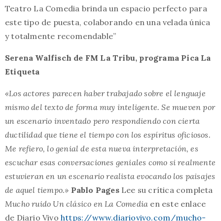
Teatro La Comedia brinda un espacio perfecto para
este tipo de puesta, colaborando en una velada única
y totalmente recomendable”
Serena Walfisch de FM La Tribu, programa Pica La
Etiqueta
«Los actores parecen haber trabajado sobre el lenguaje
mismo del texto de forma muy inteligente. Se mueven por
un escenario inventado pero respondiendo con cierta
ductilidad que tiene el tiempo con los espíritus oficiosos.
Me refiero, lo genial de esta nueva interpretación, es
escuchar esas conversaciones geniales como si realmente
estuvieran en un escenario realista evocando los paisajes
de aquel tiempo.»
Pablo Pages
Lee su crítica completa
Mucho ruido Un clásico en La Comedia
en este enlace
de Diario Vivo
https://www.diariovivo.com/mucho-