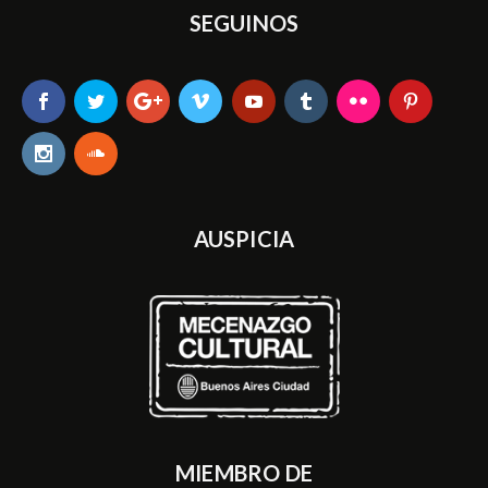
SEGUINOS
AUSPICIA
MIEMBRO DE