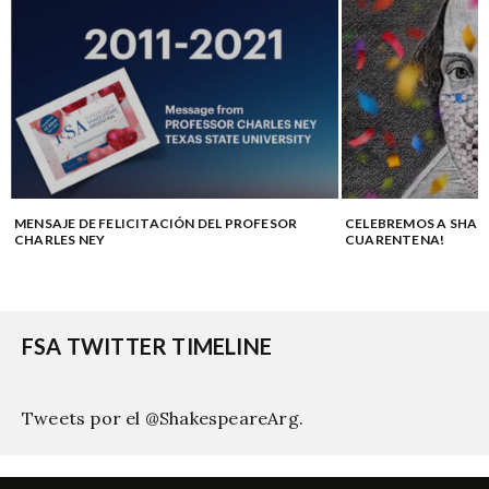
MENSAJE DE FELICITACIÓN DEL PROFESOR
CELEBREMOS A SHAK
CHARLES NEY
CUARENTENA!
FSA TWITTER TIMELINE
Tweets por el @ShakespeareArg.