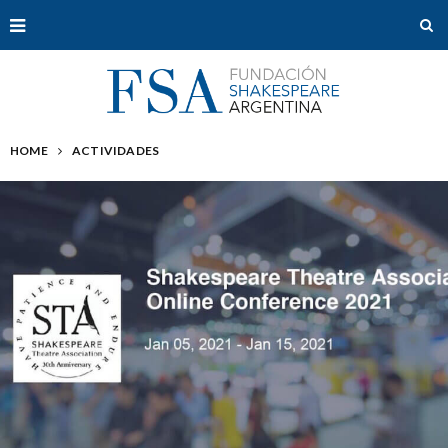
HOME
ACTIVIDADES