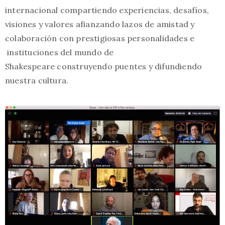
internacional compartiendo experiencias, desafíos,
visiones y valores afianzando lazos de amistad y
colaboración con prestigiosas personalidades e
instituciones del mundo de
Shakespeare construyendo puentes y difundiendo
nuestra cultura.