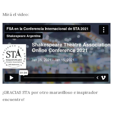
Mirá el video:
¡GRACIAS STA por otro maravilloso e inspirador
encuentro!