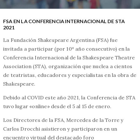
FSA EN LA CONFERENCIA INTERNACIONAL DE STA
2021
La Fundación Shakespeare Argentina (FSA) fue
invitada a participar (por 10º año consecutivo) en la
Conferencia Internacional de la Shakespeare Theatre
Association (STA), organización que nuclea a cientos
de teatristas, educadores y especialistas en la obra de
Shakespeare.
Debido al COVID este año 2021, la Conferencia de STA
tuvo lugar «online» desde el 5 al 15 de enero.
Los Directores de la FSA, Mercedes de la Torre y
Carlos Drocchi asistieron y participaron en un
encuentro virtual del destacado foro