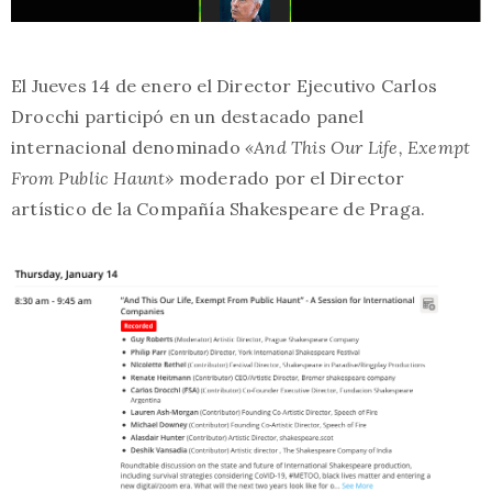
El Jueves 14 de enero el Director Ejecutivo Carlos
Drocchi participó en un destacado panel
internacional denominado
«And This Our Life, Exempt
From Public Haunt»
moderado por el Director
artístico de la Compañía Shakespeare de Praga.