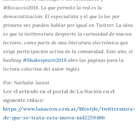
#Bocaccio2018. Lo que permite la red es la
democratización. El especialista y el que lo lee por
primera vez pueden hablar por igual en Twitter. La idea
es que la twitteratura despierte la curiosidad de nuevos
lectores, como parte de una literatura electrónica que
exige participación activa de la comunidad. Este año, el
hashtag
#Shakespeare2019
abre las páginas para la
lectura colectiva del autor inglés.
Por: Nathalie Jarast
Lee el artículo en el portal de La Nación en el
siguiente enlace:
https://www.lanacion.com.ar/lifestyle/twitteratura-
de-que-se-trata-esta-nueva-nid2259486