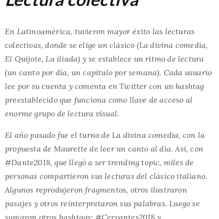
En Latinoamérica, tuvieron mayor éxito las lecturas
colectivas, donde se elige un clásico (La divina comedia,
El Quijote, La ilíada) y se establece un ritmo de lectura
(un canto por día, un capítulo por semana). Cada usuario
lee por su cuenta y comenta en Twitter con un hashtag
preestablecido que funciona como llave de acceso al
enorme grupo de lectura visual.
El año pasado fue el turno de La divina comedia, con la
propuesta de Maurette de leer un canto al día. Así, con
#Dante2018, que llegó a ser trending topic, miles de
personas compartieron sus lecturas del clásico italiano.
Algunos reprodujeron fragmentos, otros ilustraron
pasajes y otros reinterpretaron sus palabras. Luego se
sumaron otros hashtags: #Cervantes2018 y