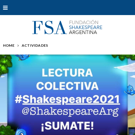
HOME
ACTIVIDADES