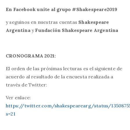
En Facebook unite al grupo #Shakespeare2019
y seguinos en nuestras cuentas
Shakespeare
Argentina
y
Fundación Shakespeare Argentina
CRONOGRAMA 2021:
El orden de las próximas lecturas es el siguiente de
acuerdo al resultado de la encuesta realizada a
través de Twitter:
Ver enlace:
https://twitter.com/shakespearearg/status/135087
s=21