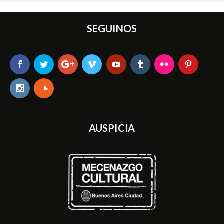
SEGUINOS
AUSPICIA