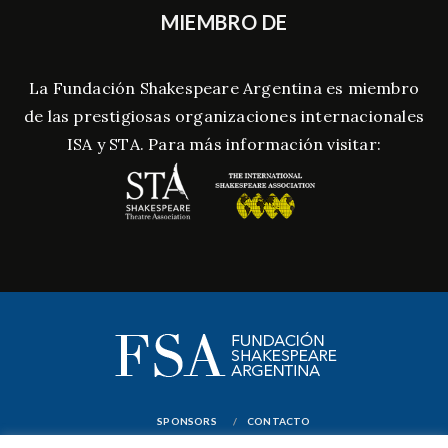
MIEMBRO DE
La Fundación Shakespeare Argentina es miembro
de las prestigiosas organizaciones internacionales
ISA y STA. Para más información visitar:
SPONSORS
CONTACTO