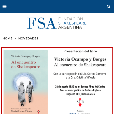
HOME
NOVEDADES