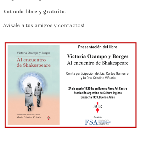
Entrada libre y gratuita.
Avisale a tus amigos y contactos!