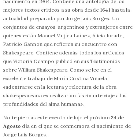
nacimiento en 1964. Contiene una antología de los
mejores textos críticos a su obra desde 1641 hasta la
actualidad preparada por Jorge Luis Borges. Un
conjuntos de ensayos, argentinos y extranjeros entre
quienes están Manuel Mujica Laínez, Alicia Jurado,
Patricio Gannon que refieren su encuentro con
Shakespeare. Contiene además todos los artículos
que Victoria Ocampo publicó en sus Testimonios
sobre William Shakespeare. Como se lee en el
excelente trabajo de María Cirstina Viñuela:
«adentrarse en la lectura y relectura de la obra
shakespeareana es realizar un fascinante viaje a las
profundidades del alma humana».
No te pierdas este evento de lujo el próximo
24 de
Agosto
día en el que se conmemora el nacimiento de
Jorge Luis Borges.