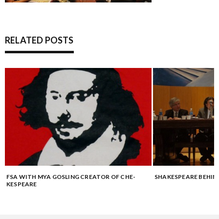
RELATED POSTS
FSA WITH MYA GOSLING CREATOR OF CHE-
SHAKESPEARE BEHIN
KESPEARE