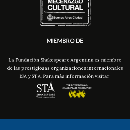
MIEMBRO DE
La Fundación Shakespeare Argentina es miembro
de las prestigiosas organizaciones internacionales
ISA y STA. Para más información visitar: